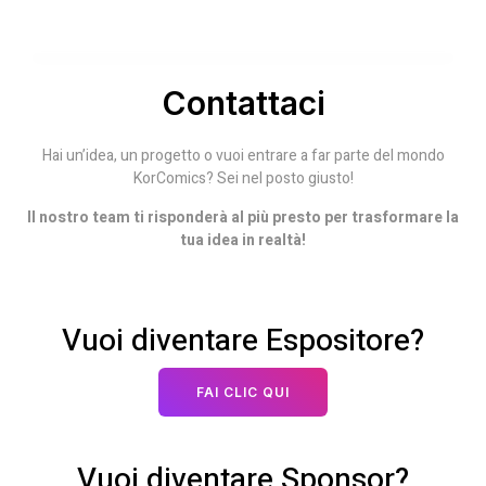
Contattaci
Hai un’idea, un progetto o vuoi entrare a far parte del mondo
KorComics? Sei nel posto giusto!
Il nostro team ti risponderà al più presto per trasformare la
tua idea in realtà!
Vuoi diventare Espositore?
FAI CLIC QUI
Vuoi diventare Sponsor?