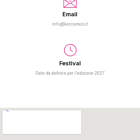
Email
info@korcomics.it
Festival
Date da definire per l'edizione 2027