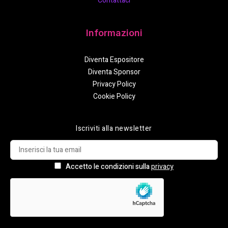
Contattaci
Informazioni
Diventa Espositore
Diventa Sponsor
Privacy Policy
Cookie Policy
Iscriviti alla newsletter
Accetto le condizioni sulla
privacy