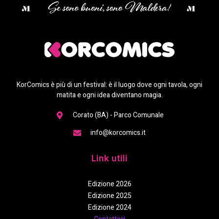
KorComics è più di un festival: è il luogo dove ogni tavola, ogni
matita e ogni idea diventano magia.
Corato (BA) - Parco Comunale
info@korcomics.it
Link utili
Edizione 2026
Edizione 2025
Edizione 2024