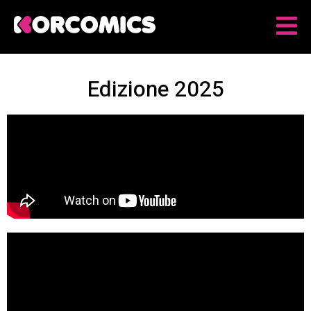
Edizione 2025