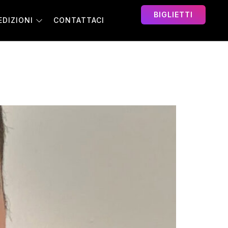
BIGLIETTI
EDIZIONI
CONTATTACI