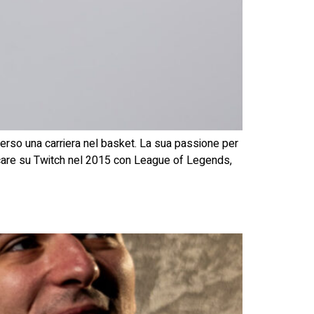
verso una carriera nel basket. La sua passione per
arcare su Twitch nel 2015 con League of Legends,