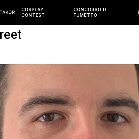
COSPLAY
CONCORSO DI
TAKOR
CONTEST
FUMETTO
reet