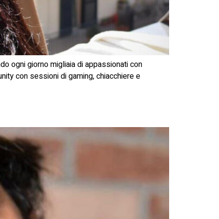
ndo ogni giorno migliaia di appassionati con
munity con sessioni di gaming, chiacchiere e