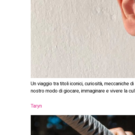
Un viaggio tra titoli iconici, curiosità, meccaniche
nostro modo di giocare, immaginare e vivere la cul
Taryn