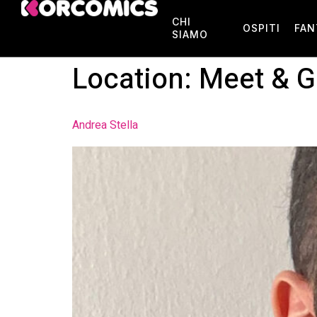
CHI
OSPITI
FAN
SIAMO
Location:
Meet & G
Andrea Stella