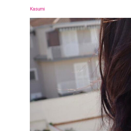
Kasumi