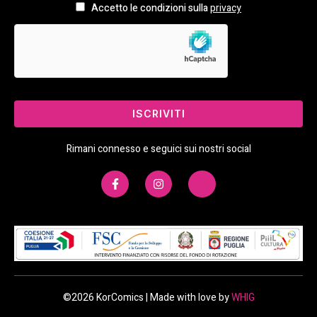
Accetto le condizioni sulla
privacy
ISCRIVITI
Rimani connesso e seguici sui nostri social
©2026 KorComics | Made with love by
WHIG