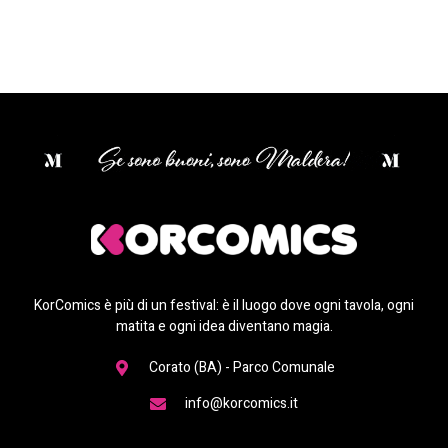
KorComics è più di un festival: è il luogo dove ogni tavola, ogni
matita e ogni idea diventano magia.
Corato (BA) - Parco Comunale
info@korcomics.it