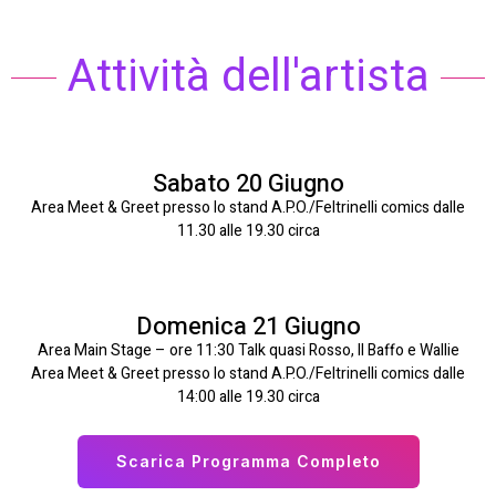
Attività dell'artista
Sabato 20 Giugno
Area Meet & Greet presso lo stand A.P.O./Feltrinelli comics dalle
11.30 alle 19.30 circa
Domenica 21 Giugno
Area Main Stage – ore 11:30 Talk quasi Rosso, Il Baffo e Wallie
Area Meet & Greet presso lo stand A.P.O./Feltrinelli comics dalle
14:00 alle 19.30 circa
Scarica Programma Completo