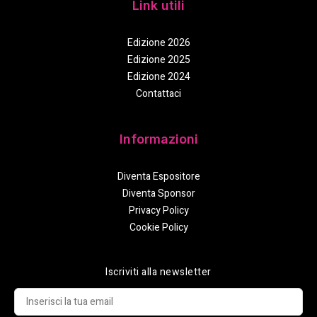
Link utili
Edizione 2026
Edizione 2025
Edizione 2024
Contattaci
Informazioni
Diventa Espositore
Diventa Sponsor
Privacy Policy
Cookie Policy
Iscriviti alla newsletter