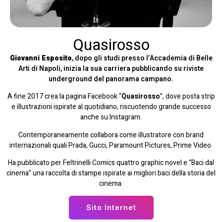
Quasirosso
Giovanni Esposito
, dopo gli studi presso l’Accademia di Belle
Arti di Napoli, inizia la sua carriera pubblicando su riviste
underground del panorama campano.
A fine 2017 crea la pagina Facebook “
Quasirosso
”, dove posta strip
e illustrazioni ispirate al quotidiano, riscuotendo grande successo
anche su Instagram.
Contemporaneamente collabora come illustratore con brand
internazionali quali Prada, Gucci, Paramount Pictures, Prime Video.
Ha pubblicato per Feltrinelli Comics quattro graphic novel e “Baci dal
cinema” una raccolta di stampe ispirate ai migliori baci della storia del
cinema.
Sito Internet