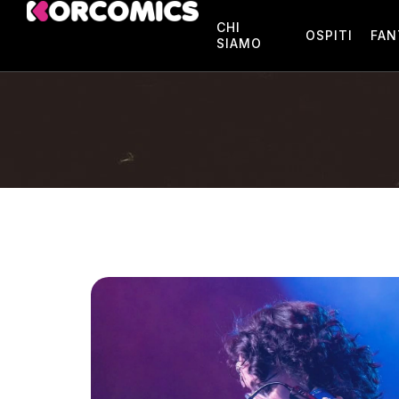
CHI
OSPITI
FAN
SIAMO