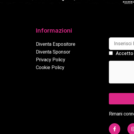
Informazioni
Diventa Espositore
Diventa Sponsor
Accetto 
Privacy Policy
Cookie Policy
Rimani conne