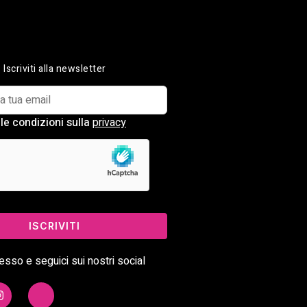
Iscriviti alla newsletter
le condizioni sulla
privacy
ISCRIVITI
sso e seguici sui nostri social