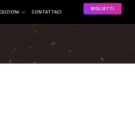
BIGLIETTI
EDIZIONI
CONTATTACI