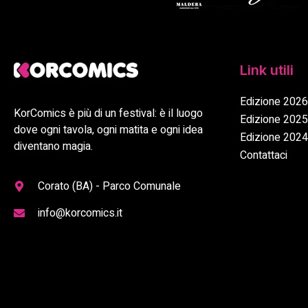
Link utili
Edizione 2026
KorComics è più di un festival: è il luogo
Edizione 2025
dove ogni tavola, ogni matita e ogni idea
Edizione 2024
diventano magia.
Contattaci
Corato (BA) - Parco Comunale
info@korcomics.it