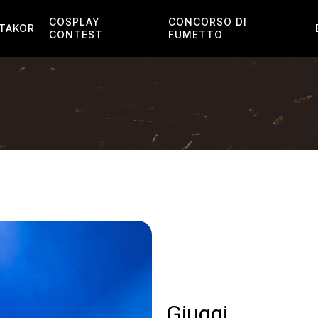
COSPLAY
CONCORSO DI
TAKOR
CONTEST
FUMETTO
Giuggi